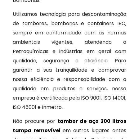
bombonas.
Utilizamos tecnologia para descontaminação
de tambores, bombonas e containers IBC,
sempre em conformidade com as normas
ambientais vigentes, atendendo a
Petroquímicas e indústrias em geral com
qualidade, segurança e eficiência. Para
garantir a sua tranquilidade e comprovar
nossa eficiência e responsabilidade com a
qualidade em produtos e serviços, nossa
empresa é certificada pela ISO 9001, ISO 14001,
ISO 45001 e Inmetro.
Não procure por
tambor de aço 200 litros
tampa removível
em outros lugares antes