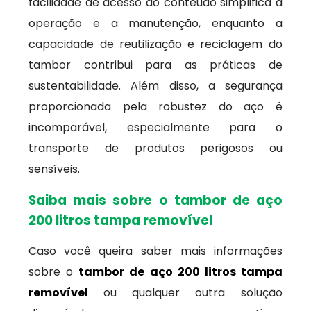
facilidade de acesso ao conteúdo simplifica a
operação e a manutenção, enquanto a
capacidade de reutilização e reciclagem do
tambor contribui para as práticas de
sustentabilidade. Além disso, a segurança
proporcionada pela robustez do aço é
incomparável, especialmente para o
transporte de produtos perigosos ou
sensíveis.
Saiba mais sobre o tambor de aço
200 litros tampa removível
Caso você queira saber mais informações
sobre o
tambor de aço 200 litros tampa
removível
ou qualquer outra solução