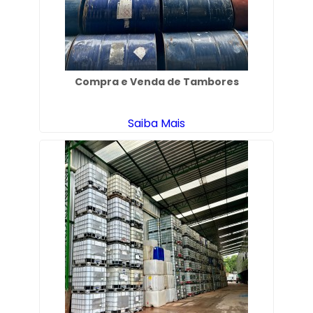
Compra e Venda de Tambores
Saiba Mais