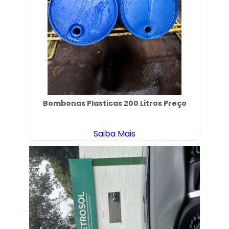
Bombonas Plasticas 200 Litros Preço
Saiba Mais