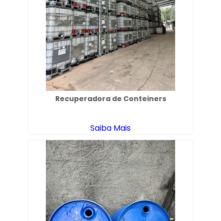
Recuperadora de Conteiners
Saiba Mais