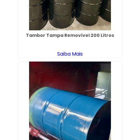
Tambor Tampa Removível 200 Litros
Saiba Mais