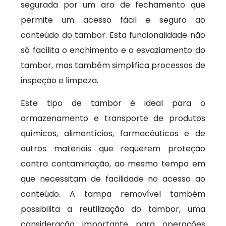
segurada por um aro de fechamento que
permite um acesso fácil e seguro ao
conteúdo do tambor. Esta funcionalidade não
só facilita o enchimento e o esvaziamento do
tambor, mas também simplifica processos de
inspeção e limpeza.
Este tipo de tambor é ideal para o
armazenamento e transporte de produtos
químicos, alimentícios, farmacêuticos e de
outros materiais que requerem proteção
contra contaminação, ao mesmo tempo em
que necessitam de facilidade no acesso ao
conteúdo. A tampa removível também
possibilita a reutilização do tambor, uma
consideração importante para operações