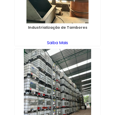
Industrialização de Tambores
Saiba Mais