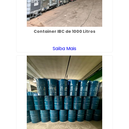
Container IBC de 1000 Litros
Saiba Mais