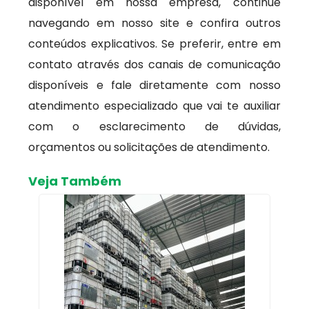
disponível em nossa empresa, continue
navegando em nosso site e confira outros
conteúdos explicativos. Se preferir, entre em
contato através dos canais de comunicação
disponíveis e fale diretamente com nosso
atendimento especializado que vai te auxiliar
com o esclarecimento de dúvidas,
orçamentos ou solicitações de atendimento.
Veja Também