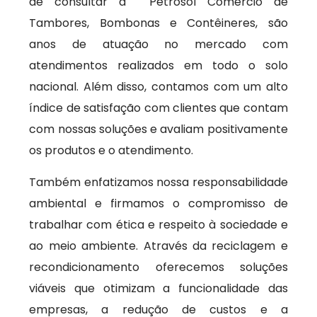
de consultar a Petrosol Comércio de
Tambores, Bombonas e Contêineres, são
anos de atuação no mercado com
atendimentos realizados em todo o solo
nacional. Além disso, contamos com um alto
índice de satisfação com clientes que contam
com nossas soluções e avaliam positivamente
os produtos e o atendimento.
Também enfatizamos nossa responsabilidade
ambiental e firmamos o compromisso de
trabalhar com ética e respeito à sociedade e
ao meio ambiente. Através da reciclagem e
recondicionamento oferecemos soluções
viáveis que otimizam a funcionalidade das
empresas, a redução de custos e a