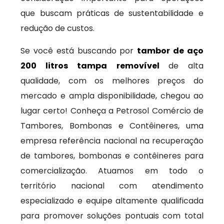
que buscam práticas de sustentabilidade e
redução de custos.
Se você está buscando por
tambor de aço
200 litros tampa removível
de alta
qualidade, com os melhores preços do
mercado e ampla disponibilidade, chegou ao
lugar certo! Conheça a Petrosol Comércio de
Tambores, Bombonas e Contêineres, uma
empresa referência nacional na recuperação
de tambores, bombonas e contêineres para
comercialização. Atuamos em todo o
território nacional com atendimento
especializado e equipe altamente qualificada
para promover soluções pontuais com total