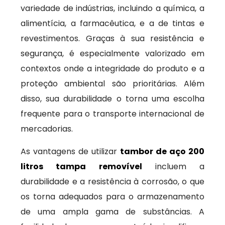
variedade de indústrias, incluindo a química, a
alimentícia, a farmacêutica, e a de tintas e
revestimentos. Graças à sua resistência e
segurança, é especialmente valorizado em
contextos onde a integridade do produto e a
proteção ambiental são prioritárias. Além
disso, sua durabilidade o torna uma escolha
frequente para o transporte internacional de
mercadorias.
As vantagens de utilizar
tambor de aço 200
litros tampa removível
incluem a
durabilidade e a resistência à corrosão, o que
os torna adequados para o armazenamento
de uma ampla gama de substâncias. A