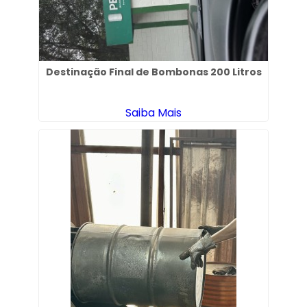
Destinação Final de Bombonas 200 Litros
Saiba Mais