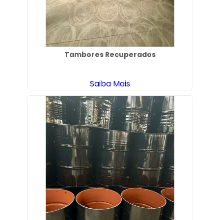
Tambores Recuperados
Saiba Mais