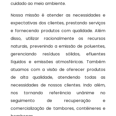
cuidado ao meio ambiente.
Nossa missão é atender as necessidades e
expectativas dos clientes, prestando serviços
e fornecendo produtos com qualidade. Além
disso, utilizar racionalmente os recursos
naturais, prevenindo a emissão de poluentes,
gerenciando resíduos sólidos, efluentes
líquidos e emissões atmosféricas. Também
atuamos com a visão de oferecer produtos
de alta qualidade, atendendo todas as
necessidades de nossos clientes. Indo além,
nos tornando referência unânime no
seguimento de recuperação e
comercialização de tambores, contêineres e