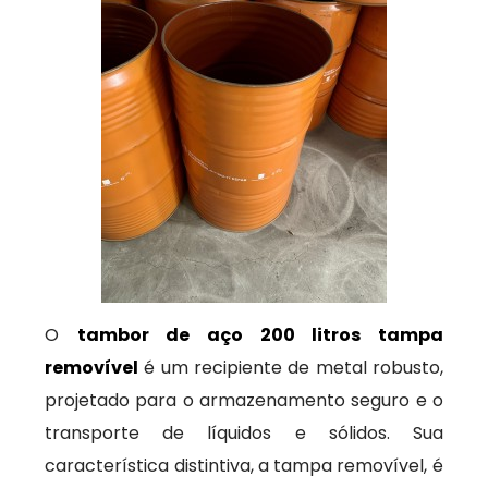
O
tambor de aço 200 litros tampa
removível
é um recipiente de metal robusto,
projetado para o armazenamento seguro e o
transporte de líquidos e sólidos. Sua
característica distintiva, a tampa removível, é