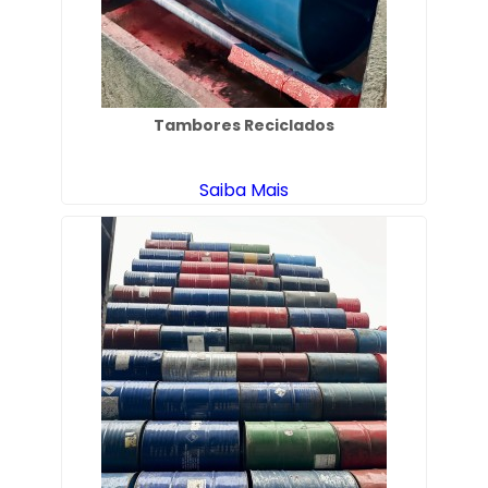
Tambores Reciclados
Saiba Mais