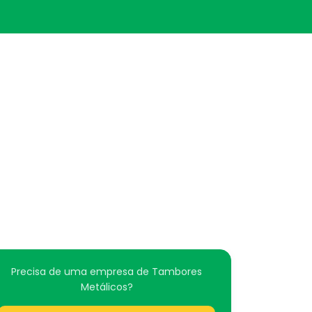
Precisa de uma empresa de Tambores
Metálicos?