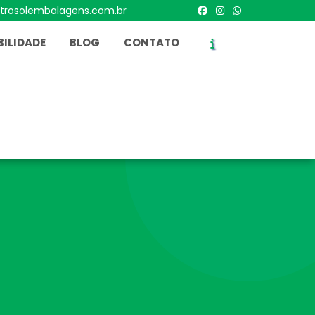
trosolembalagens.com.br
ILIDADE
BLOG
CONTATO