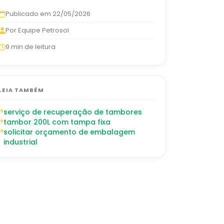
Publicado em 22/05/2026
Por Equipe Petrosol
9 min de leitura
LEIA TAMBÉM
serviço de recuperação de tambores
tambor 200L com tampa fixa
solicitar orçamento de embalagem
industrial